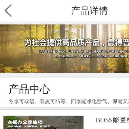
产品详情
产品中心
冬季可取暖、春夏可防霉、四季能净化空气、保健又
BOSS能量