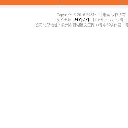
Copyright © 2016-2025 中防阳光 版权所有.
技术支持：
维克软件
浙ICP备16022057号-2
公司总部地址：杭州市西湖区文三路90号东部软件园一号楼