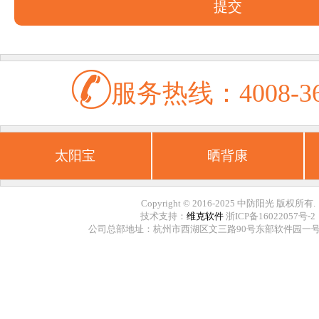
服务热线：4008-36
太阳宝
晒背康
Copyright © 2016-2025 中防阳光 版权所有.
技术支持：
维克软件
浙ICP备16022057号-2
公司总部地址：杭州市西湖区文三路90号东部软件园一号楼