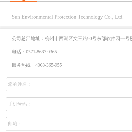
Sun Environmental Protection Technology Co., Ltd.
公司总部地址：杭州市西湖区文三路90号东部软件园一号楼1
电话：0571-8687 0365
服务热线：4008-365-955
您的姓名：
手机号码：
邮箱：