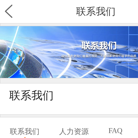
联系我们
联系我们
FAQ
联系我们
人力资源