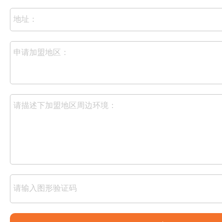
地址：
申请加盟地区：
请描述下加盟地区周边环境：
请输入图形验证码